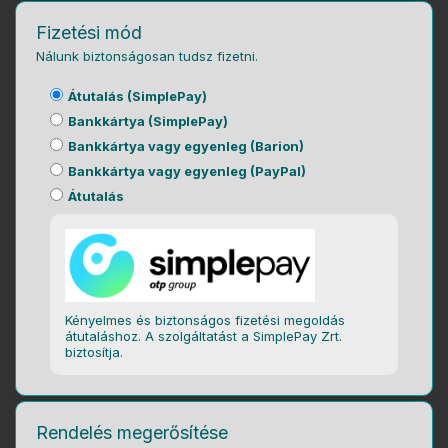
Fizetési mód
Nálunk biztonságosan tudsz fizetni.
Átutalás (SimplePay)
Bankkártya (SimplePay)
Bankkártya vagy egyenleg (Barion)
Bankkártya vagy egyenleg (PayPal)
Átutalás
Kényelmes és biztonságos fizetési megoldás
átutaláshoz. A szolgáltatást a SimplePay Zrt.
biztosítja.
Rendelés megerősítése